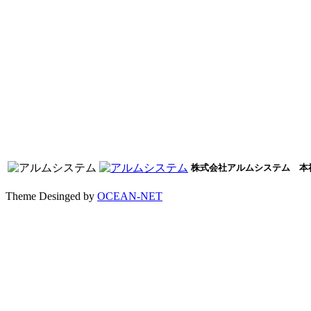
株式会社アルムシステム 本社/〒
Theme Desinged by
OCEAN-NET