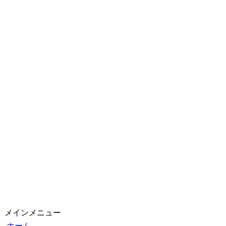
メインメニュー
ホーム