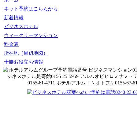
ネット予約はこちらから
新着情報
ビジネスホテル
ウィークリーマンション
料金表
所在地（周辺地図）
十勝お役立ち情報