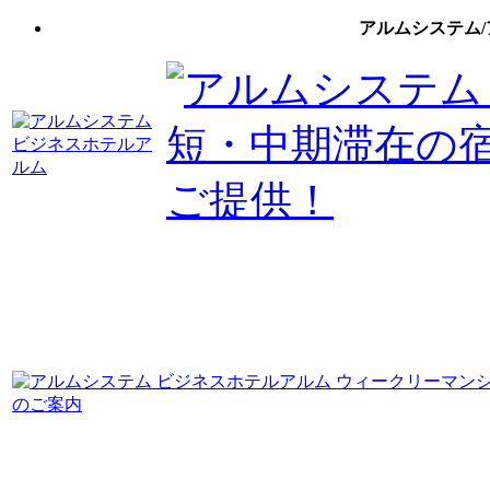
アルムシステム