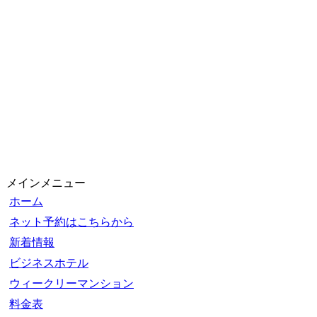
メインメニュー
ホーム
ネット予約はこちらから
新着情報
ビジネスホテル
ウィークリーマンション
料金表