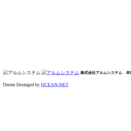
株式会社アルムシステム 本社/〒
Theme Desinged by
OCEAN-NET