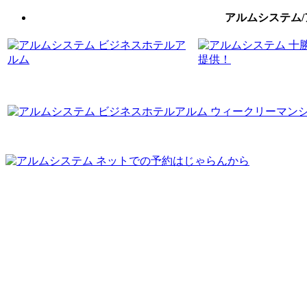
アルムシステム