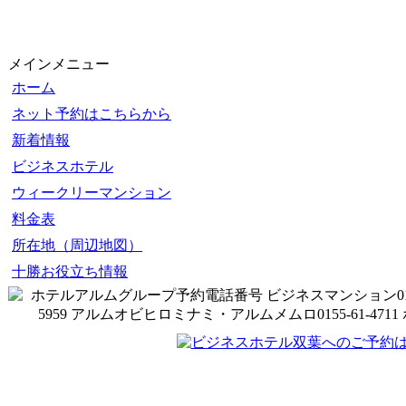
メインメニュー
ホーム
ネット予約はこちらから
新着情報
ビジネスホテル
ウィークリーマンション
料金表
所在地（周辺地図）
十勝お役立ち情報